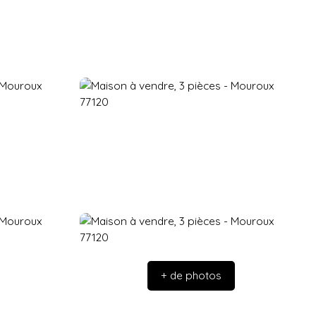
+ de photos