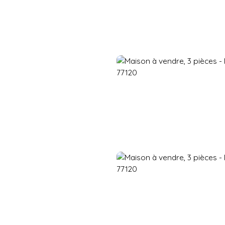
Accueil
Acheter
Vendre