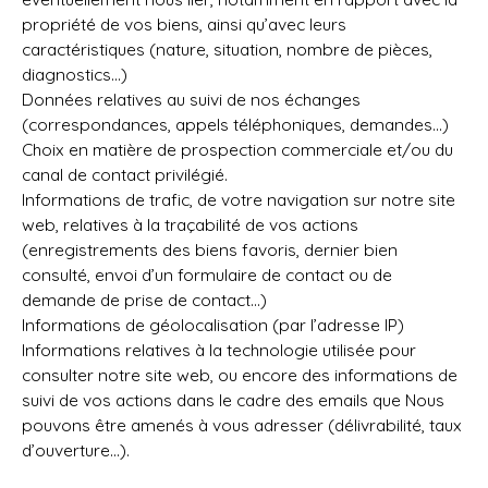
propriété de vos biens, ainsi qu’avec leurs
caractéristiques (nature, situation, nombre de pièces,
diagnostics…)
Données relatives au suivi de nos échanges
(correspondances, appels téléphoniques, demandes…)
Choix en matière de prospection commerciale et/ou du
canal de contact privilégié.
Informations de trafic, de votre navigation sur notre site
web, relatives à la traçabilité de vos actions
(enregistrements des biens favoris, dernier bien
consulté, envoi d’un formulaire de contact ou de
demande de prise de contact…)
Informations de géolocalisation (par l’adresse IP)
Informations relatives à la technologie utilisée pour
consulter notre site web, ou encore des informations de
suivi de vos actions dans le cadre des emails que Nous
pouvons être amenés à vous adresser (délivrabilité, taux
d’ouverture…).