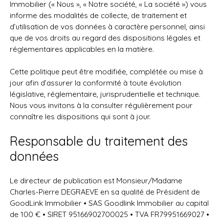
Immobilier (« Nous », « Notre société, « La société ») vous
informe des modalités de collecte, de traitement et
d’utilisation de vos données à caractère personnel, ainsi
que de vos droits au regard des dispositions légales et
réglementaires applicables en la matière.
Cette politique peut être modifiée, complétée ou mise à
jour afin d’assurer la conformité à toute évolution
législative, réglementaire, jurisprudentielle et technique.
Nous vous invitons à la consulter régulièrement pour
connaître les dispositions qui sont à jour.
Responsable du traitement des
données
Le directeur de publication est Monsieur/Madame
Charles-Pierre DEGRAEVE en sa qualité de Président de
GoodLink Immobilier • SAS Goodlink Immobilier au capital
de 100 € • SIRET 95166902700025 • TVA FR79951669027 •