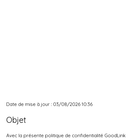
Date de mise à jour : 03/08/2026 10:36
Objet
Avec la présente politique de confidentialité GoodLink