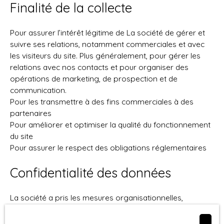
Finalité de la collecte
Pour assurer l’intérêt légitime de La société de gérer et
suivre ses relations, notamment commerciales et avec
les visiteurs du site. Plus généralement, pour gérer les
relations avec nos contacts et pour organiser des
opérations de marketing, de prospection et de
communication.
Pour les transmettre à des fins commerciales à des
partenaires
Pour améliorer et optimiser la qualité du fonctionnement
du site
Pour assurer le respect des obligations réglementaires
Confidentialité des données
La société a pris les mesures organisationnelles,
physiques et logiques appropriées pour assurer la
confidentialité et la sécurité des données collectées.