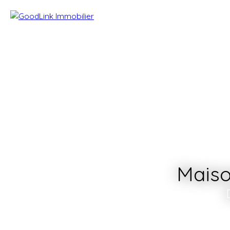
Maiso