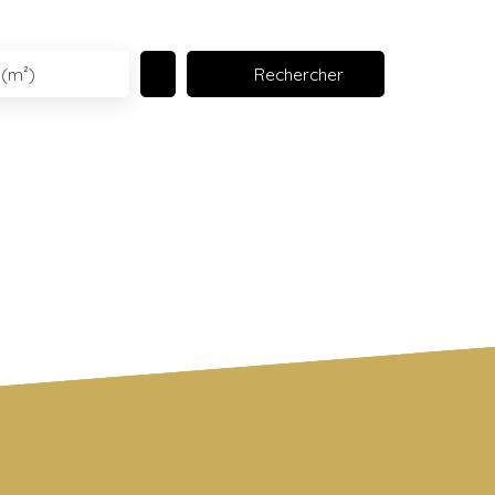
Rechercher
 (m²)