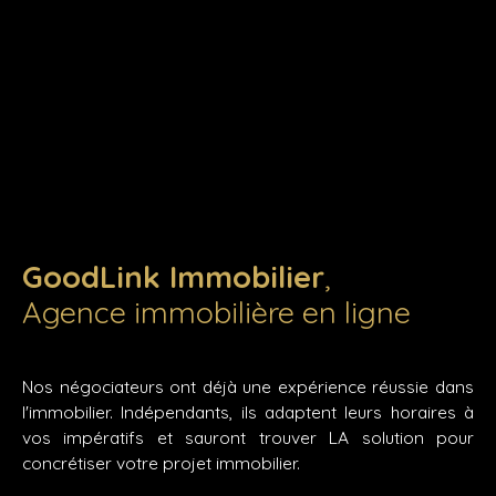
GoodLink Immobilier
,
Agence immobilière en ligne
Nos négociateurs ont déjà une expérience réussie dans
l'immobilier. Indépendants, ils adaptent leurs horaires à
vos impératifs et sauront trouver LA solution pour
concrétiser votre projet immobilier.