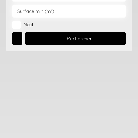
Surface min (m²)
Neuf
Rechercher