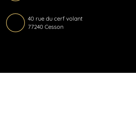
40 rue du cerf volant
77240 Cesson