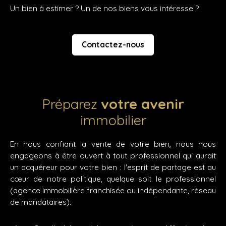
Un bien à estimer ? Un de nos biens vous intéresse ?
Contactez-nous
Préparez
votre avenir
immobilier
En nous confiant la vente de votre bien, nous nous
engageons à être ouvert à tout professionnel qui aurait
un acquéreur pour votre bien : l'esprit de partage est au
cœur de notre politique, quelque soit le professionnel
(agence immobilière franchisée ou indépendante, réseau
de mandataires).