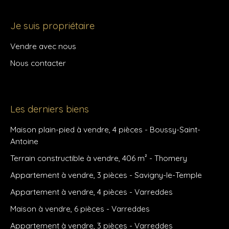
Je suis propriétaire
Vendre avec nous
Nous contacter
Les derniers biens
Maison plain-pied à vendre, 4 pièces - Boussy-Saint-
Antoine
Terrain constructible à vendre, 406 m² - Thomery
Appartement à vendre, 3 pièces - Savigny-le-Temple
Appartement à vendre, 4 pièces - Varreddes
Maison à vendre, 6 pièces - Varreddes
Appartement à vendre, 3 pièces - Varreddes