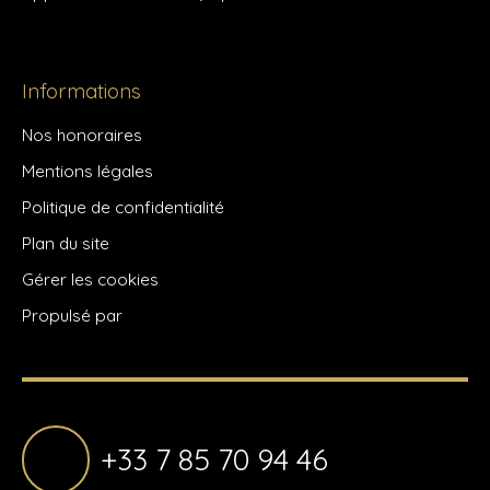
Informations
Nos honoraires
Mentions légales
Politique de confidentialité
Plan du site
Gérer les cookies
Propulsé par
+33 7 85 70 94 46