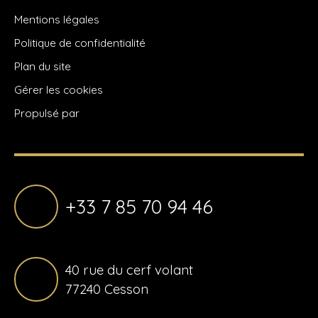
Mentions légales
Politique de confidentialité
Plan du site
Gérer les cookies
Propulsé par
+33 7 85 70 94 46
40 rue du cerf volant
77240 Cesson