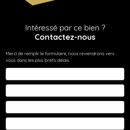
Intéressé par ce bien ?
Contactez-nous
Merci de remplir le formulaire, nous reviendrons vers
vous dans les plus brefs délais.
Prénom
Nom
Email
Téléphone