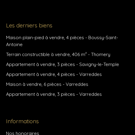
Les derniers biens
Maison plain-pied à vendre, 4 pièces - Boussy-Saint-
Antoine
Terrain constructible à vendre, 406 m² - Thomery
Appartement à vendre, 3 pièces - Savigny-le-Temple
Appartement à vendre, 4 pièces - Varreddes
Maison à vendre, 6 pièces - Varreddes
Appartement à vendre, 3 pièces - Varreddes
Informations
Nos honoraires