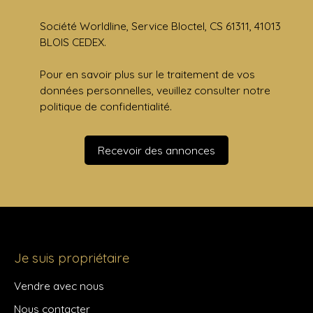
Société Worldline, Service Bloctel, CS 61311, 41013
BLOIS CEDEX.
Pour en savoir plus sur le traitement de vos
données personnelles, veuillez consulter notre
politique de confidentialité
.
Recevoir des annonces
Je suis propriétaire
Vendre avec nous
Nous contacter