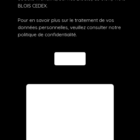
BLOIS CEDEX.
Pour en savoir plus sur le traitement de vos
données personnelles, veuillez consulter notre
politique de confidentialité
.
Envoyer