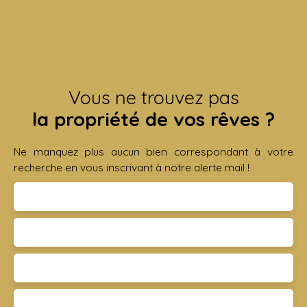
Vous ne trouvez pas
la propriété de vos rêves ?
Ne manquez plus aucun bien correspondant à votre
recherche en vous inscrivant à notre alerte mail !
Prénom
Nom
Email
Type d'offre