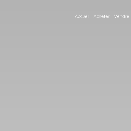
Accueil
Acheter
Vendre