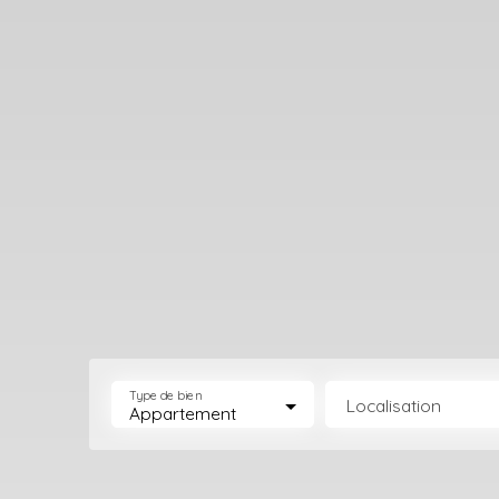
Type de bien
Localisation
Appartement