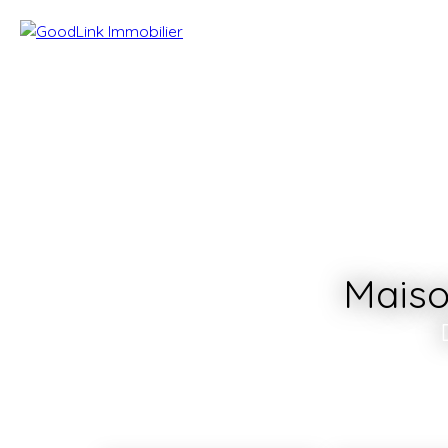
Maiso