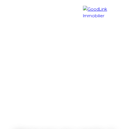
Accueil
Acheter
Vendre