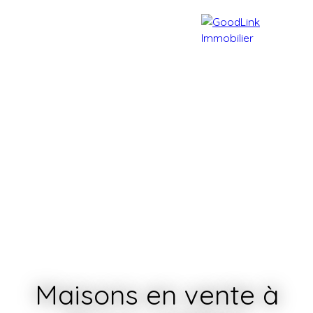
Accueil
Acheter
Vendre
Maisons en vente à