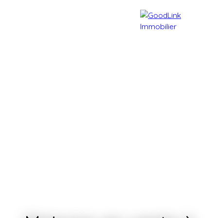
Accueil
Acheter
Vendre