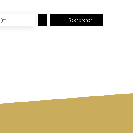
Rechercher
 (m²)