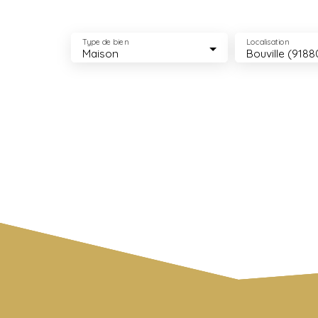
Type de bien
Localisation
Maison
Bouville (9188