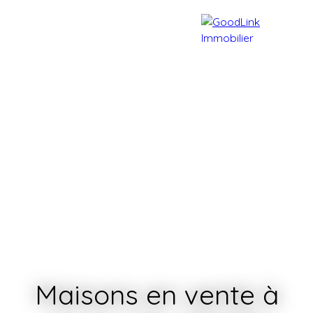
Accueil
Acheter
Vendre
Maisons en vente à