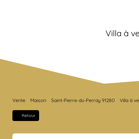
Villa à 
Vente
Maison
Saint-Pierre-du-Perray 91280
Villa à 
Retour