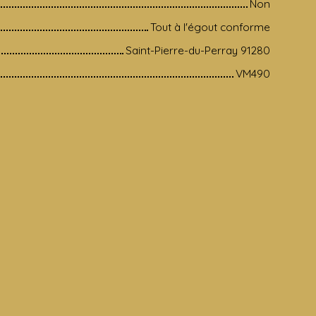
Non
Tout à l'égout conforme
Saint-Pierre-du-Perray 91280
VM490