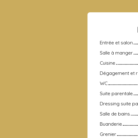
Entrée et salon
Salle à manger
Cuisine
Dégagement et 
WC
Suite parentale
Dressing suite pa
Salle de bains
Buanderie
Grenier