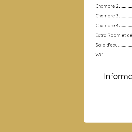
Chambre 2
Chambre 3
Chambre 4
Extra Room et 
Salle d'eau
WC
Inform