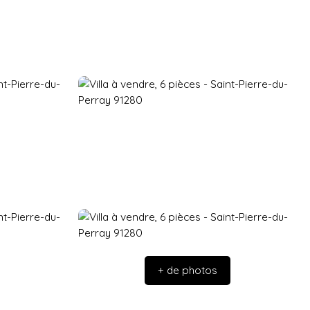
+ de photos