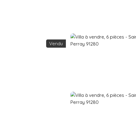
Accueil
Acheter
Vendre
Vendu