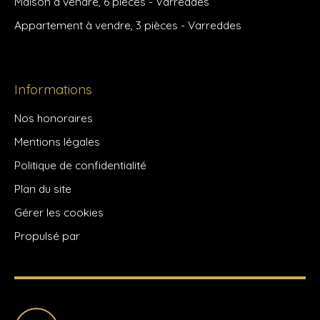
Maison à vendre, 6 pièces - Varreddes
Appartement à vendre, 3 pièces - Varreddes
Informations
Nos honoraires
Mentions légales
Politique de confidentialité
Plan du site
Gérer les cookies
Propulsé par