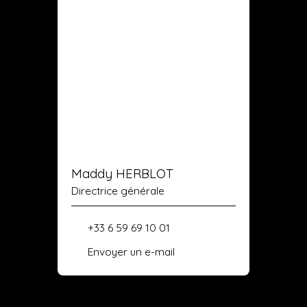
Maddy HERBLOT
Directrice générale
+33 6 59 69 10 01
Envoyer un e-mail