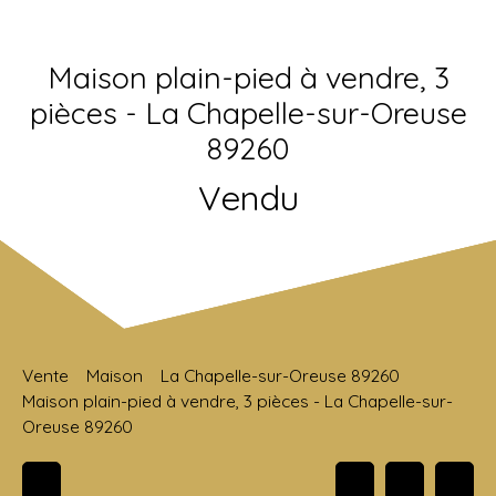
Maison plain-pied à vendre, 3
pièces - La Chapelle-sur-Oreuse
89260
Vendu
Vente
Maison
La Chapelle-sur-Oreuse 89260
Maison plain-pied à vendre, 3 pièces - La Chapelle-sur-
Oreuse 89260