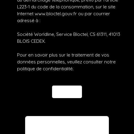
L223-1 du code de la consommation, sur le site
Internet www.bloctel.gouv.fr ou par courrier
adressé à :
Société Worldline, Service Bloctel, CS 61311, 41013
BLOIS CEDEX.
Pour en savoir plus sur le traitement de vos
données personnelles, veuillez consulter notre
politique de confidentialité
.
Envoyer