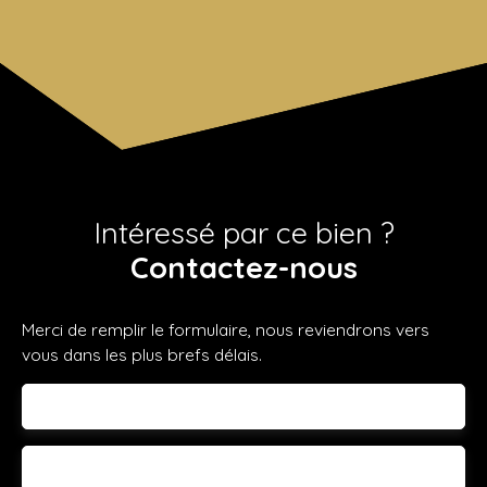
Intéressé par ce bien ?
Contactez-nous
Merci de remplir le formulaire, nous reviendrons vers
vous dans les plus brefs délais.
Prénom
Nom