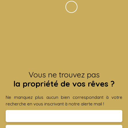
Vous ne trouvez pas
la propriété de vos rêves ?
Ne manquez plus aucun bien correspondant à votre
recherche en vous inscrivant à notre alerte mail !
Prénom