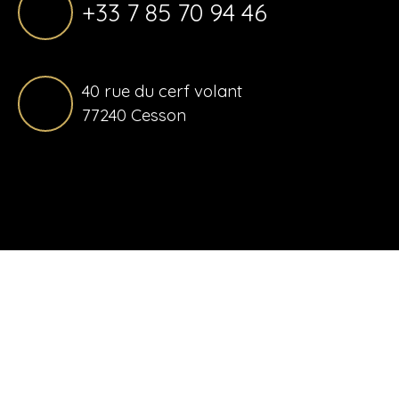
+33 7 85 70 94 46
40 rue du cerf volant
77240 Cesson