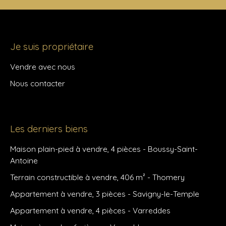
Je suis propriétaire
Vendre avec nous
Nous contacter
Les derniers biens
Maison plain-pied à vendre, 4 pièces - Boussy-Saint-
Antoine
Terrain constructible à vendre, 406 m² - Thomery
Appartement à vendre, 3 pièces - Savigny-le-Temple
Appartement à vendre, 4 pièces - Varreddes