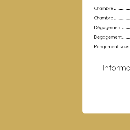
Chambre
Chambre
Dégagement
Dégagement
Rangement sous 
Inform