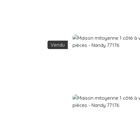
Accueil
Acheter
Vendre
Vendu