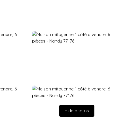
+ de photos