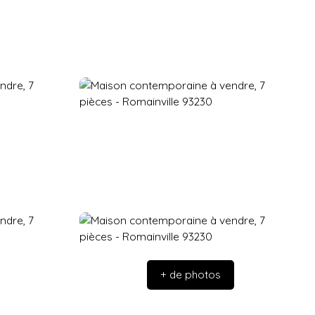
+ de photos