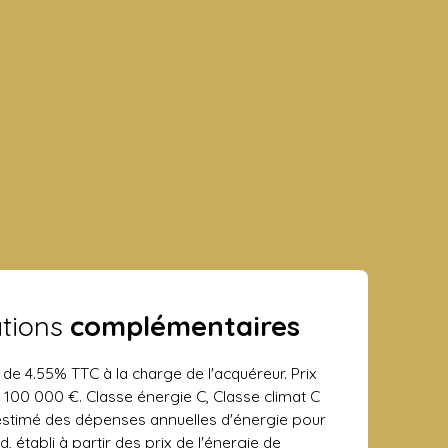
ations
complémentaires
 de 4.55% TTC à la charge de l'acquéreur. Prix
 100 000 €. Classe énergie C, Classe climat C
stimé des dépenses annuelles d'énergie pour
 établi à partir des prix de l'énergie de