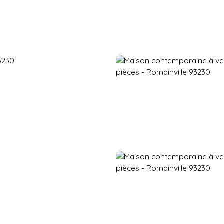
Accueil
Acheter
Vendre