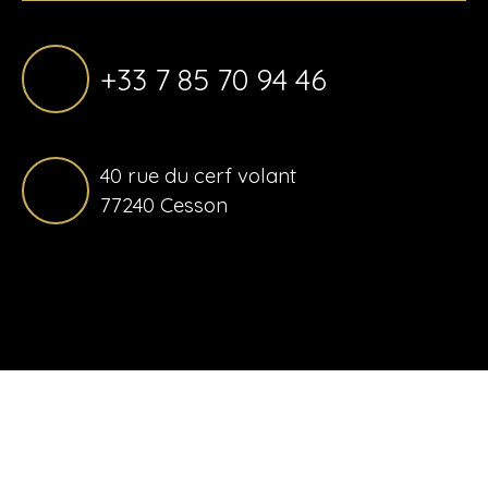
+33 7 85 70 94 46
40 rue du cerf volant
77240 Cesson