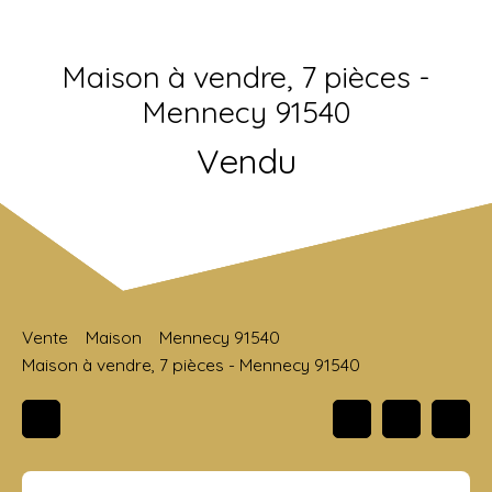
Maison à vendre, 7 pièces -
Mennecy 91540
Vendu
Vente
Maison
Mennecy 91540
Maison à vendre, 7 pièces - Mennecy 91540