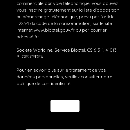
commerciale par voie téléphonique, vous pouvez
vous inscrire gratuitement sur la liste d'opposition
au démarchage téléphonique, prévu par l'article
L223-1 du code de la consommation, sur le site
Internet www.bloctel.gouv.fr ou par courrier
adressé à :
Société Worldline, Service Bloctel, CS 61311, 41013
BLOIS CEDEX.
Pour en savoir plus sur le traitement de vos
données personnelles, veuillez consulter notre
politique de confidentialité
.
Envoyer