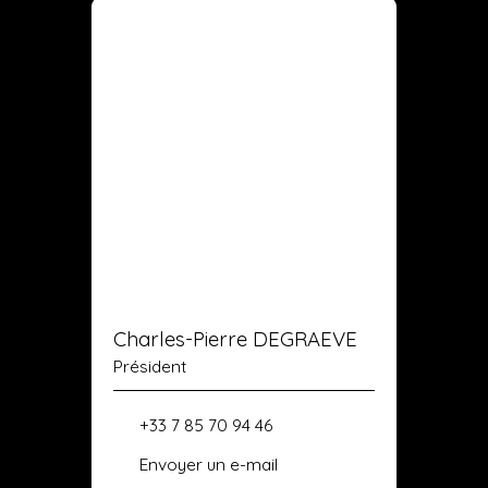
Charles-Pierre DEGRAEVE
Président
+33 7 85 70 94 46
Envoyer un e-mail