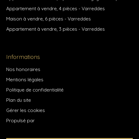
Appartement à vendre, 4 pièces - Varreddes
Maison à vendre, 6 pièces - Varreddes
Appartement à vendre, 3 pièces - Varreddes
Informations
Nos honoraires
Mentions légales
Politique de confidentialité
Plan du site
Gérer les cookies
Propulsé par