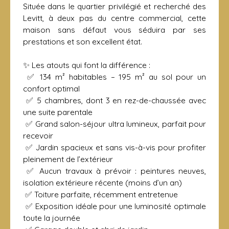
Située dans le quartier privilégié et recherché des
Levitt, à deux pas du centre commercial, cette
maison sans défaut vous séduira par ses
prestations et son excellent état.
✨ Les atouts qui font la différence :
✅ 134 m² habitables – 195 m² au sol pour un
confort optimal
✅ 5 chambres, dont 3 en rez-de-chaussée avec
une suite parentale
✅ Grand salon-séjour ultra lumineux, parfait pour
recevoir
✅ Jardin spacieux et sans vis-à-vis pour profiter
pleinement de l’extérieur
✅ Aucun travaux à prévoir : peintures neuves,
isolation extérieure récente (moins d’un an)
✅ Toiture parfaite, récemment entretenue
✅ Exposition idéale pour une luminosité optimale
toute la journée