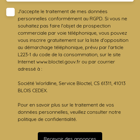
J'accepte le traitement de mes données
personnelles conformément au RGPD. Si vous ne
souhaitez pas faire l'objet de prospection
commerciale par voie téléphonique, vous pouvez
vous inscrire gratuitement sur la liste d'opposition
au démarchage téléphonique, prévu par l'article
L223-1 du code de la consommation, sur le site
Internet www.bloctel.gouv.fr ou par courrier
adressé à :
Société Worldline, Service Bloctel, CS 61311, 41013
BLOIS CEDEX.
Pour en savoir plus sur le traitement de vos
données personnelles, veuillez consulter notre
politique de confidentialité
.
Recevoir des annonces