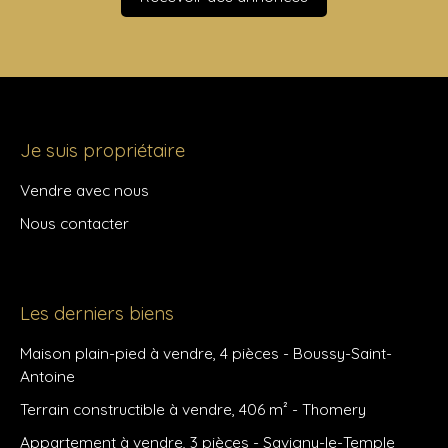
Je suis propriétaire
Vendre avec nous
Nous contacter
Les derniers biens
Maison plain-pied à vendre, 4 pièces - Boussy-Saint-
Antoine
Terrain constructible à vendre, 406 m² - Thomery
Appartement à vendre, 3 pièces - Savigny-le-Temple