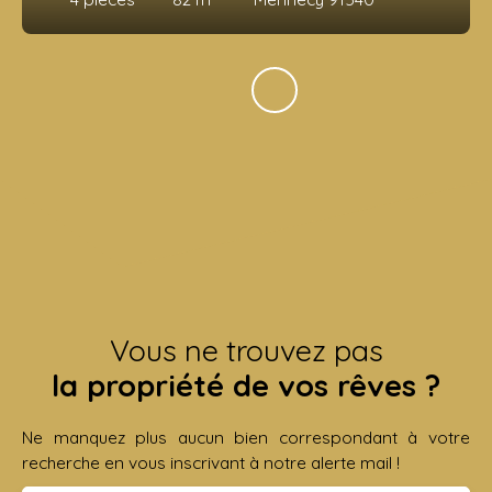
Vous ne trouvez pas
la propriété de vos rêves ?
Ne manquez plus aucun bien correspondant à votre
recherche en vous inscrivant à notre alerte mail !