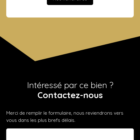
Intéressé par ce bien ?
Contactez-nous
Merci de remplir le formulaire, nous reviendrons vers
vous dans les plus brefs délais.
Prénom