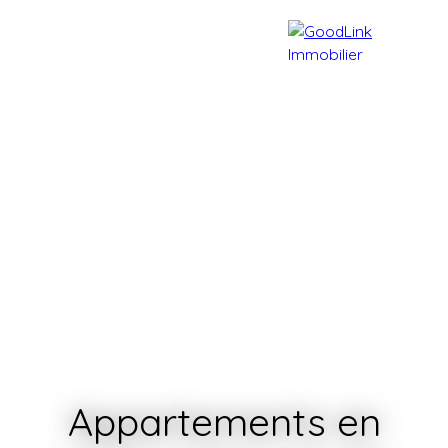
Accueil
Acheter
Vendre
Appartements en