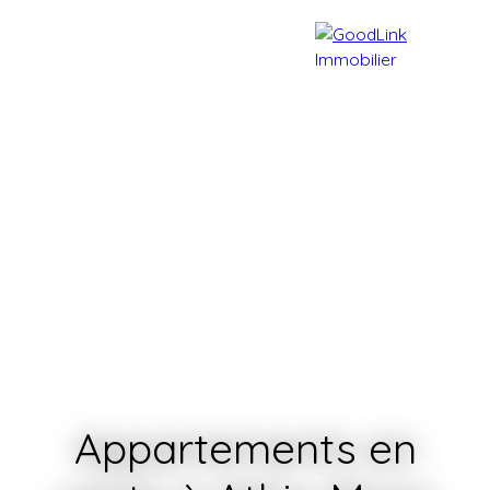
Accueil
Acheter
Vendre
Appartements en