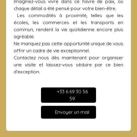
Imaginez-vous vivre dans ce havre de paix, où
chaque détail a été pensé pour votre bien-être.
Les commodités à proximité, telles que les
écoles, les commerces et les transports en
commun, rendent la vie quotidienne encore plus
agréable.
Ne manquez pas cette opportunité unique de vous
offrir un cadre de vie exceptionnel.
Contactez nous dès maintenant pour organiser
une visite et laissez-vous séduire par ce bien
d'exception.
+33 6 69 30 56
59
Envoyer un mail