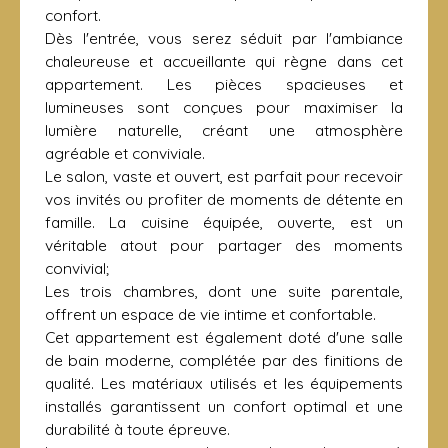
confort.
Dès l'entrée, vous serez séduit par l'ambiance
chaleureuse et accueillante qui règne dans cet
appartement. Les pièces spacieuses et
lumineuses sont conçues pour maximiser la
lumière naturelle, créant une atmosphère
agréable et conviviale.
Le salon, vaste et ouvert, est parfait pour recevoir
vos invités ou profiter de moments de détente en
famille. La cuisine équipée, ouverte, est un
véritable atout pour partager des moments
convivial;
Les trois chambres, dont une suite parentale,
offrent un espace de vie intime et confortable.
Cet appartement est également doté d'une salle
de bain moderne, complétée par des finitions de
qualité. Les matériaux utilisés et les équipements
installés garantissent un confort optimal et une
durabilité à toute épreuve.