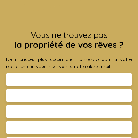
Vous ne trouvez pas
la propriété de vos rêves ?
Ne manquez plus aucun bien correspondant à votre
recherche en vous inscrivant à notre alerte mail !
Prénom
Nom
Email
Type d'offre
Vente