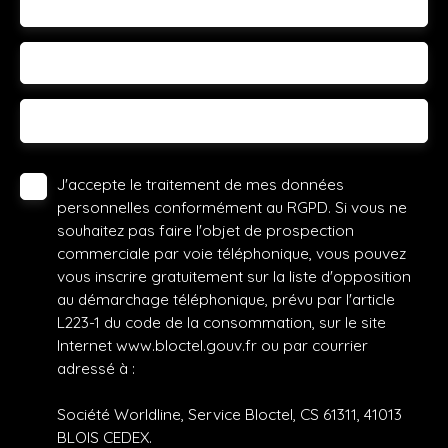
Votre commune
Vous souhaitez
-
Votre message
J'accepte le traitement de mes données
personnelles conformément au RGPD. Si vous ne
souhaitez pas faire l'objet de prospection
commerciale par voie téléphonique, vous pouvez
vous inscrire gratuitement sur la liste d'opposition
au démarchage téléphonique, prévu par l'article
L223-1 du code de la consommation, sur le site
Internet www.bloctel.gouv.fr ou par courrier
adressé à :
Société Worldline, Service Bloctel, CS 61311, 41013
BLOIS CEDEX.