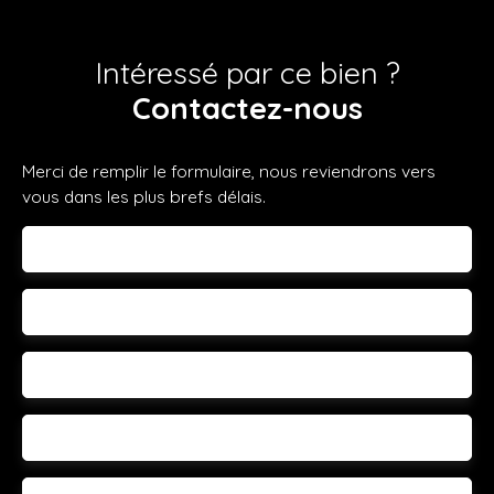
Intéressé par ce bien ?
Contactez-nous
Merci de remplir le formulaire, nous reviendrons vers
vous dans les plus brefs délais.
Prénom
Nom
Email
Téléphone