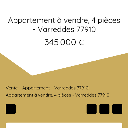
Appartement à vendre, 4 pièces
- Varreddes 77910
345 000
€
Vente
Appartement
Varreddes 77910
Appartement à vendre, 4 pièces - Varreddes 77910