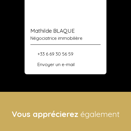
Mathilde BLAQUE
Négociatrice immobilière
+33 6 69 30 56 59
Envoyer un e-mail
Vous apprécierez
également