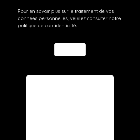
Pour en savoir plus sur le traitement de vos
données personnelles, veuillez consulter notre
politique de confidentialité
.
Envoyer