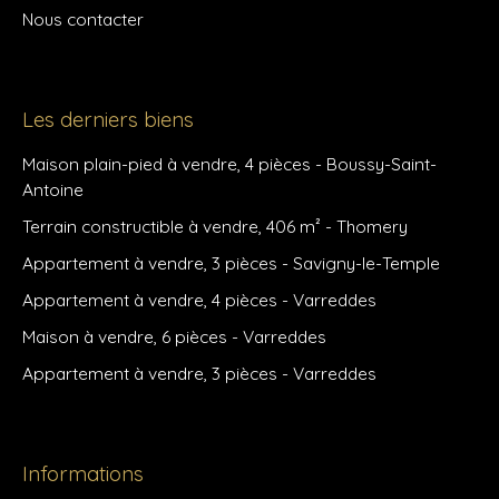
Nous contacter
Les derniers biens
Maison plain-pied à vendre, 4 pièces - Boussy-Saint-
Antoine
Terrain constructible à vendre, 406 m² - Thomery
Appartement à vendre, 3 pièces - Savigny-le-Temple
Appartement à vendre, 4 pièces - Varreddes
Maison à vendre, 6 pièces - Varreddes
Appartement à vendre, 3 pièces - Varreddes
Informations