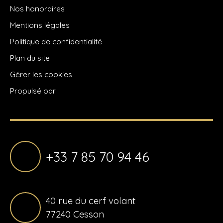
Nos honoraires
Mentions légales
Politique de confidentialité
Plan du site
Gérer les cookies
Propulsé par
+33 7 85 70 94 46
40 rue du cerf volant
77240 Cesson