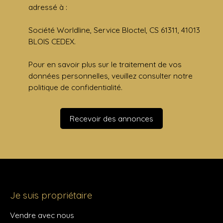
adressé à :
Société Worldline, Service Bloctel, CS 61311, 41013
BLOIS CEDEX.
Pour en savoir plus sur le traitement de vos
données personnelles, veuillez consulter notre
politique de confidentialité
.
Recevoir des annonces
Je suis propriétaire
Vendre avec nous