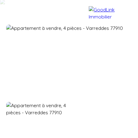
Accueil
Acheter
Vendre