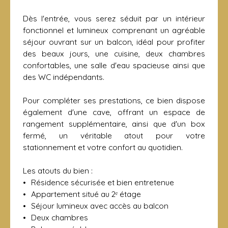
Dès l'entrée, vous serez séduit par un intérieur
fonctionnel et lumineux comprenant un agréable
séjour ouvrant sur un balcon, idéal pour profiter
des beaux jours, une cuisine, deux chambres
confortables, une salle d'eau spacieuse ainsi que
des WC indépendants.
Pour compléter ses prestations, ce bien dispose
également d'une cave, offrant un espace de
rangement supplémentaire, ainsi que d'un box
fermé, un véritable atout pour votre
stationnement et votre confort au quotidien.
Les atouts du bien :
Résidence sécurisée et bien entretenue
Appartement situé au 2ᵉ étage
Séjour lumineux avec accès au balcon
Deux chambres