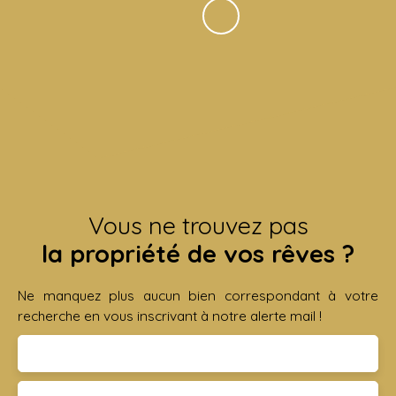
Vous ne trouvez pas
la propriété de vos rêves ?
Ne manquez plus aucun bien correspondant à votre
recherche en vous inscrivant à notre alerte mail !
Prénom