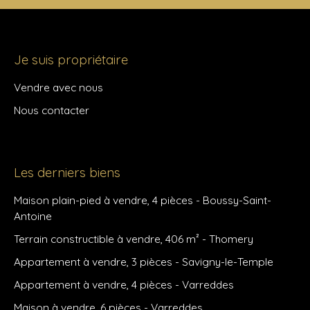
Je suis propriétaire
Vendre avec nous
Nous contacter
Les derniers biens
Maison plain-pied à vendre, 4 pièces - Boussy-Saint-
Antoine
Terrain constructible à vendre, 406 m² - Thomery
Appartement à vendre, 3 pièces - Savigny-le-Temple
Appartement à vendre, 4 pièces - Varreddes
Maison à vendre, 6 pièces - Varreddes