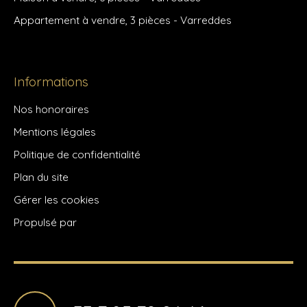
Appartement à vendre, 3 pièces - Varreddes
Informations
Nos honoraires
Mentions légales
Politique de confidentialité
Plan du site
Gérer les cookies
Propulsé par