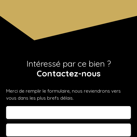
Intéressé par ce bien ?
Contactez-nous
Merci de remplir le formulaire, nous reviendrons vers
vous dans les plus brefs délais.
Prénom
Nom