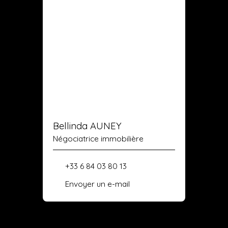
Bellinda AUNEY
Négociatrice immobilière
+33 6 84 03 80 13
Envoyer un e-mail