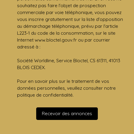
souhaitez pas faire l'objet de prospection
commerciale par voie téléphonique, vous pouvez
vous inscrire gratuitement sur la liste d'opposition
au démarchage téléphonique, prévu par l'article
L223-1 du code de la consommation, sur le site
Internet www.bloctel.gouv.fr ou par courrier
adressé à :
Société Worldline, Service Bloctel, CS 61311, 41013
BLOIS CEDEX.
Pour en savoir plus sur le traitement de vos
données personnelles, veuillez consulter notre
politique de confidentialité
.
Recevoir des annonces