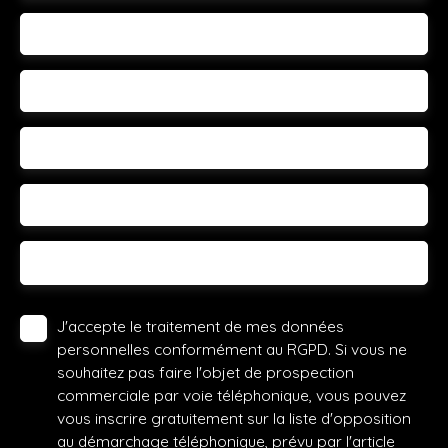
Email
Téléphone
Votre commune
Vous souhaitez
-
Votre message
J'accepte le traitement de mes données
personnelles conformément au RGPD. Si vous ne
souhaitez pas faire l'objet de prospection
commerciale par voie téléphonique, vous pouvez
vous inscrire gratuitement sur la liste d'opposition
au démarchage téléphonique, prévu par l'article