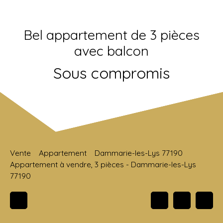
Bel appartement de 3 pièces
avec balcon
Sous compromis
Vente
Appartement
Dammarie-les-Lys 77190
Appartement à vendre, 3 pièces - Dammarie-les-Lys
77190