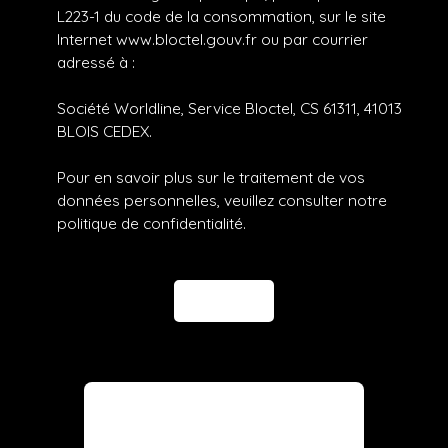
L223-1 du code de la consommation, sur le site
Internet www.bloctel.gouv.fr ou par courrier
adressé à :
Société Worldline, Service Bloctel, CS 61311, 41013
BLOIS CEDEX.
Pour en savoir plus sur le traitement de vos
données personnelles, veuillez consulter notre
politique de confidentialité
.
Envoyer