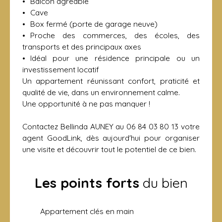
Balcon agréable
Cave
Box fermé (porte de garage neuve)
Proche des commerces, des écoles, des
transports et des principaux axes
Idéal pour une résidence principale ou un
investissement locatif
Un appartement réunissant confort, praticité et
qualité de vie, dans un environnement calme.
Une opportunité à ne pas manquer !
Contactez Bellinda AUNEY au 06 84 03 80 13 votre
agent GoodLink, dès aujourd'hui pour organiser
une visite et découvrir tout le potentiel de ce bien.
Les points forts
du bien
Appartement clés en main