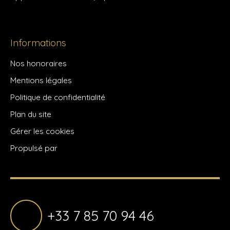
Informations
Nos honoraires
Mentions légales
Politique de confidentialité
Plan du site
Gérer les cookies
Propulsé par
+33 7 85 70 94 46