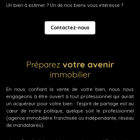
Un bien à estimer ? Un de nos biens vous intéresse ?
Contactez-nous
Préparez
votre avenir
immobilier
En nous confiant la vente de votre bien, nous nous
engageons à être ouvert à tout professionnel qui aurait
un acquéreur pour votre bien : l'esprit de partage est au
cœur de notre politique, quelque soit le professionnel
(agence immobilière franchisée ou indépendante, réseau
de mandataires).