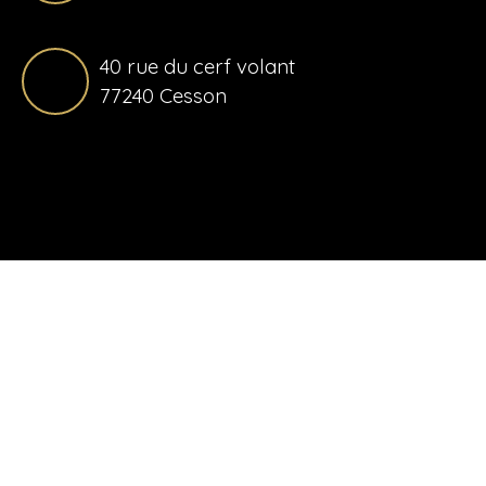
40 rue du cerf volant
77240 Cesson