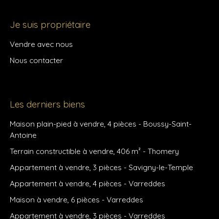
Je suis propriétaire
Vendre avec nous
Nous contacter
Les derniers biens
Maison plain-pied à vendre, 4 pièces - Boussy-Saint-
Antoine
Terrain constructible à vendre, 406 m² - Thomery
Appartement à vendre, 3 pièces - Savigny-le-Temple
Appartement à vendre, 4 pièces - Varreddes
Maison à vendre, 6 pièces - Varreddes
Appartement à vendre, 3 pièces - Varreddes