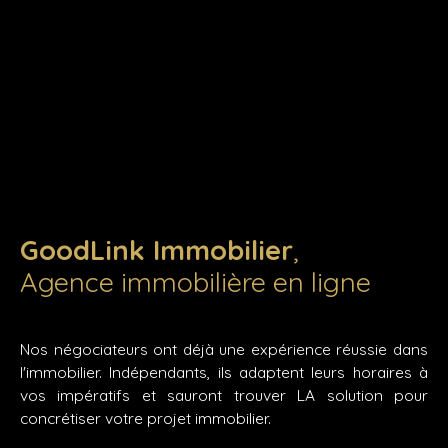
GoodLink Immobilier
,
Agence immobilière en ligne
Nos négociateurs ont déjà une expérience réussie dans
l'immobilier. Indépendants, ils adaptent leurs horaires à
vos impératifs et sauront trouver LA solution pour
concrétiser votre projet immobilier.