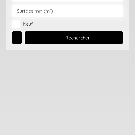
Surface min (m²)
Neuf
Rechercher