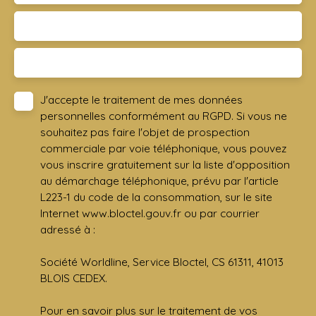
Surface min (m²)
Pièces min
J'accepte le traitement de mes données
personnelles conformément au RGPD. Si vous ne
souhaitez pas faire l'objet de prospection
commerciale par voie téléphonique, vous pouvez
vous inscrire gratuitement sur la liste d'opposition
au démarchage téléphonique, prévu par l'article
L223-1 du code de la consommation, sur le site
Internet www.bloctel.gouv.fr ou par courrier
adressé à :
Société Worldline, Service Bloctel, CS 61311, 41013
BLOIS CEDEX.
Pour en savoir plus sur le traitement de vos