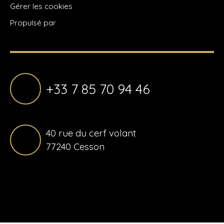
Gérer les cookies
Propulsé par
+33 7 85 70 94 46
40 rue du cerf volant
77240 Cesson