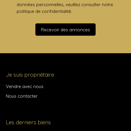
données personnelles, veuillez consulter notre
politique de confidentialité
.
Recevoir des annonces
Je suis propriétaire
Vendre avec nous
Nous contacter
Les derniers biens