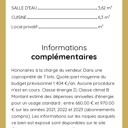
SALLE D'EAU
3,62 m²
CUISINE
6,3 m²
Local privatif
m²
Informations
complémentaires
Honoraires à la charge du vendeur. Dans une
copropriété de 7 lots. Quote-part moyenne du
budget prévisionnel 1 404 €/an. Aucune procédure
n'est en cours. Classe énergie D, Classe climat B
Montant estimé des dépenses annuelles d'énergie
pour un usage standard : entre 660.00 € et 970.00
€ sur les années 2021, 2022 et 2023 (abonnements
compris). Les informations sur les risques auxquels
ce bien est exposé sont disponibles sur le site