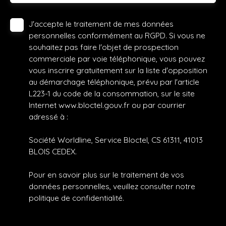
J'accepte le traitement de mes données
personnelles conformément au RGPD. Si vous ne
souhaitez pas faire l'objet de prospection
commerciale par voie téléphonique, vous pouvez
vous inscrire gratuitement sur la liste d'opposition
au démarchage téléphonique, prévu par l'article
L223-1 du code de la consommation, sur le site
Internet www.bloctel.gouv.fr ou par courrier
adressé à :
Société Worldline, Service Bloctel, CS 61311, 41013
BLOIS CEDEX.
Pour en savoir plus sur le traitement de vos
données personnelles, veuillez consulter notre
politique de confidentialité
.