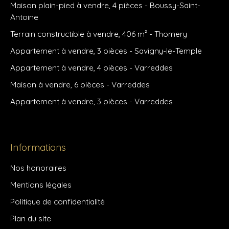
Maison plain-pied à vendre, 4 pièces - Boussy-Saint-
Antoine
Terrain constructible à vendre, 406 m² - Thomery
Appartement à vendre, 3 pièces - Savigny-le-Temple
Appartement à vendre, 4 pièces - Varreddes
Maison à vendre, 6 pièces - Varreddes
Appartement à vendre, 3 pièces - Varreddes
Informations
Nos honoraires
Mentions légales
Politique de confidentialité
Plan du site