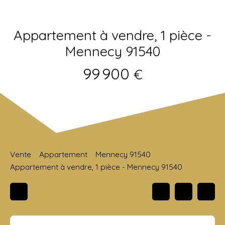
Appartement à vendre, 1 pièce -
Mennecy 91540
99 900
€
Vente
Appartement
Mennecy 91540
Appartement à vendre, 1 pièce - Mennecy 91540