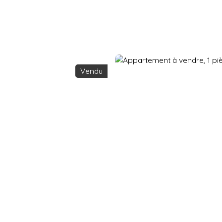
Accueil
Acheter
Vendre
Vendu